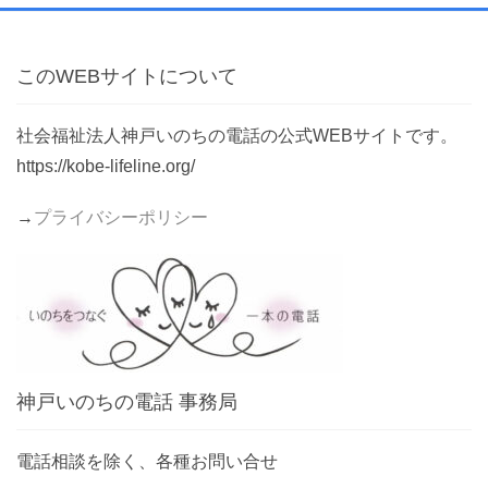
このWEBサイトについて
社会福祉法人神戸いのちの電話の公式WEBサイトです。
https://kobe-lifeline.org/
→
プライバシーポリシー
神戸いのちの電話 事務局
電話相談を除く、各種お問い合せ