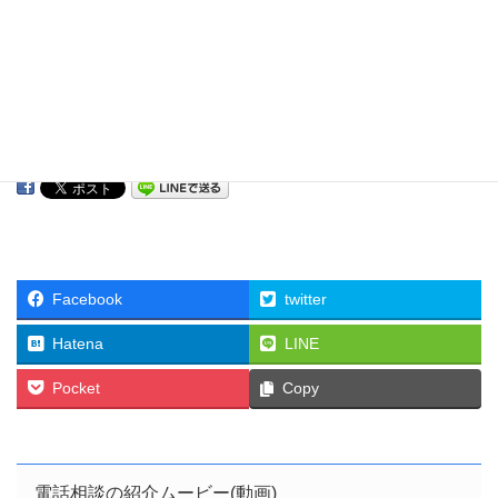
●
2022年度事業報告・2023年度事業計画
●
2021年度事業報告・2022年度事業計画
●
2020年度事業報告・2021年度事業計画
Facebook
twitter
Hatena
LINE
Pocket
Copy
電話相談の紹介ムービー(動画)