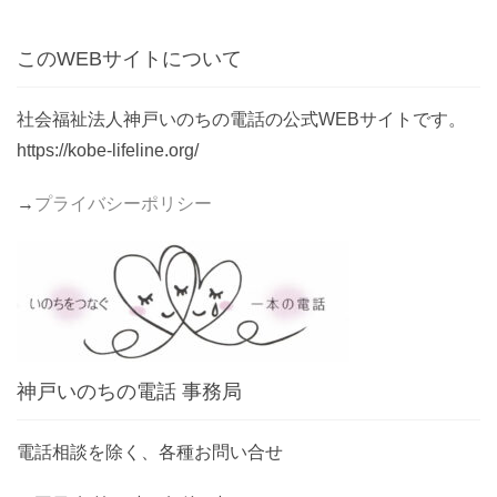
このWEBサイトについて
社会福祉法人神戸いのちの電話の公式WEBサイトです。
https://kobe-lifeline.org/
→
プライバシーポリシー
神戸いのちの電話 事務局
電話相談を除く、各種お問い合せ